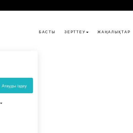
БАСТЫ
ЗЕРТТЕУ
ЖАҢАЛЫҚТАР
Атауды іздеу