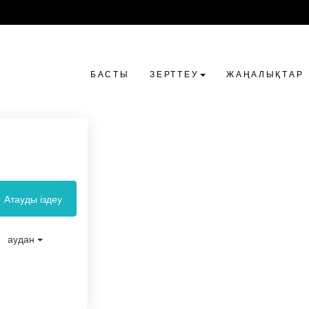
БАСТЫ
ЗЕРТТЕУ
ЖАҢАЛЫҚТАР
Атауды іздеу
аудан