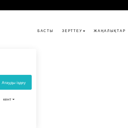
БАСТЫ
ЗЕРТТЕУ
ЖАҢАЛЫҚТАР
Атауды іздеу
кент