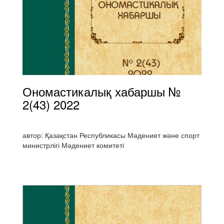
Ономастикалық хабаршы №
2(43) 2022
автор: Қазақстан Республикасы Мәдениет және спорт
министрлігі Мәдениет комитеті