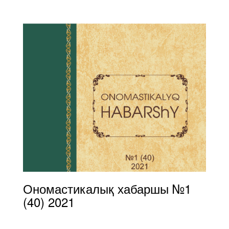
Ономастикалық хабаршы №1
(40) 2021