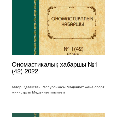
Ономастикалық хабаршы №1
(42) 2022
автор: Қазақстан Республикасы Мәдениет және спорт
министрлігі Мәдениет комитеті