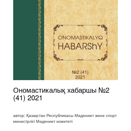
Ономастикалық хабаршы №2
(41) 2021
автор: Қазақстан Республикасы Мәдениет және спорт
министрлігі Мәдениет комитеті