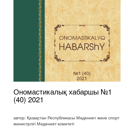
Ономастикалық хабаршы №1
(40) 2021
автор: Қазақстан Республикасы Мәдениет және спорт
министрлігі Мәдениет комитеті