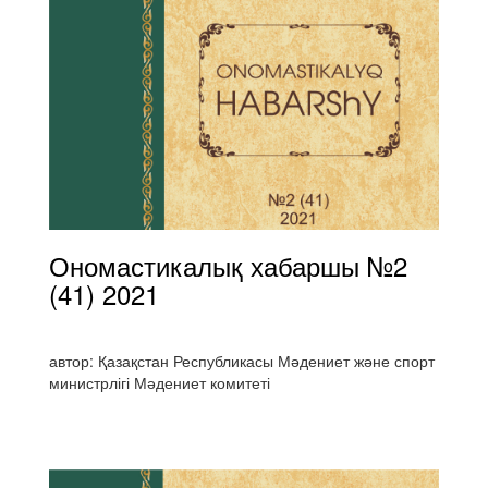
Ономастикалық хабаршы №2
(41) 2021
автор: Қазақстан Республикасы Мәдениет және спорт
министрлігі Мәдениет комитеті