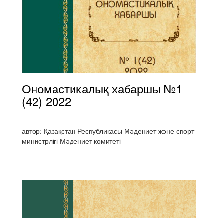
Ономастикалық хабаршы №1
(42) 2022
автор: Қазақстан Республикасы Мәдениет және спорт
министрлігі Мәдениет комитеті