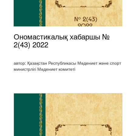
Ономастикалық хабаршы №
2(43) 2022
автор: Қазақстан Республикасы Мәдениет және спорт
министрлігі Мәдениет комитеті