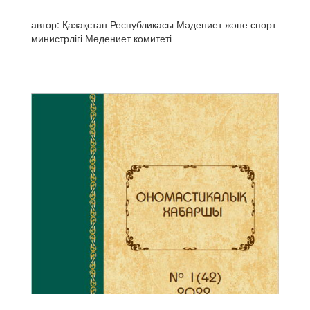
автор: Қазақстан Республикасы Мәдениет және спорт
министрлігі Мәдениет комитеті