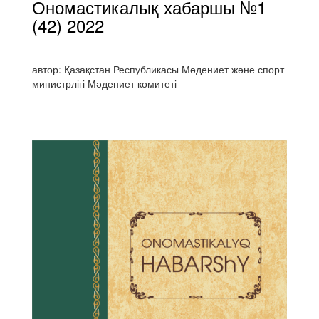
Ономастикалық хабаршы №1
(42) 2022
автор: Қазақстан Республикасы Мәдениет және спорт
министрлігі Мәдениет комитеті