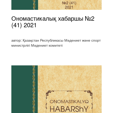
Ономастикалық хабаршы №2
(41) 2021
автор: Қазақстан Республикасы Мәдениет және спорт
министрлігі Мәдениет комитеті