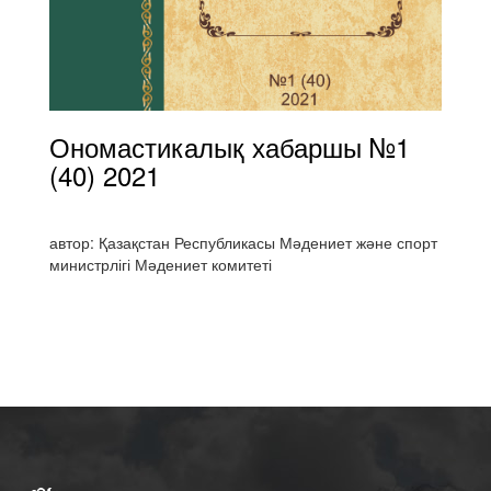
Ономастикалық хабаршы №1
(40) 2021
автор: Қазақстан Республикасы Мәдениет және спорт
министрлігі Мәдениет комитеті