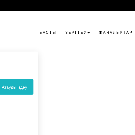
БАСТЫ
ЗЕРТТЕУ
ЖАҢАЛЫҚТАР
Атауды іздеу