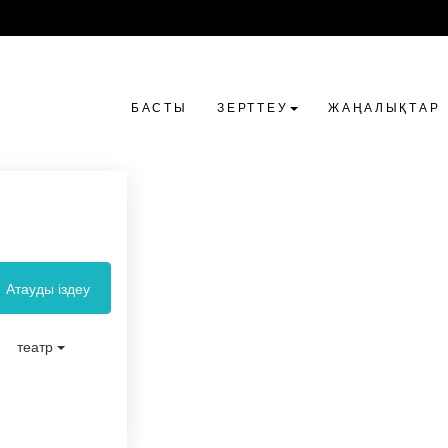
БАСТЫ
ЗЕРТТЕУ
ЖАҢАЛЫҚТАР
Атауды іздеу
театр