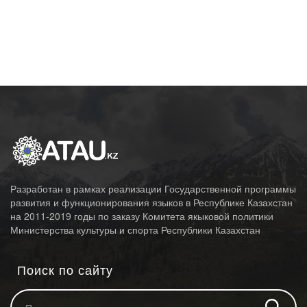
Разработан в рамках реализации Государственной программы
развития и функционирования языков в Республике Казахстан
на 2011-2019 годы по заказу Комитета якыковой политики
Министерства культуры и спорта Республики Казахстан
Поиск по сайту