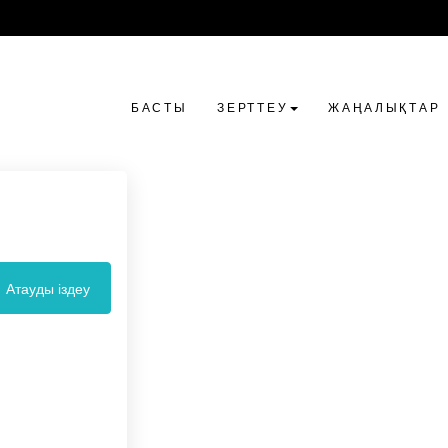
БАСТЫ
ЗЕРТТЕУ
ЖАҢАЛЫҚТАР
Атауды іздеу