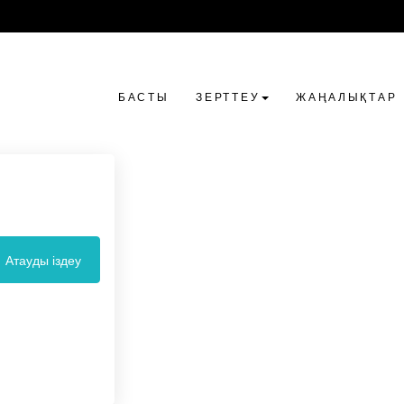
БАСТЫ
ЗЕРТТЕУ
ЖАҢАЛЫҚТАР
Атауды іздеу