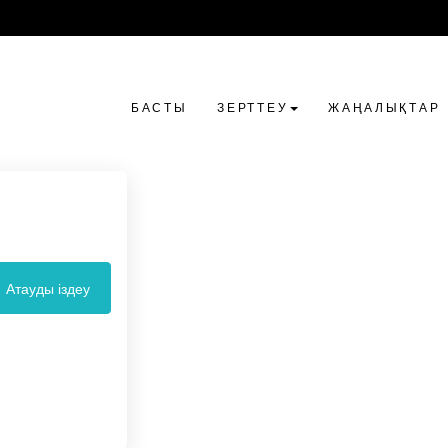
БАСТЫ
ЗЕРТТЕУ
ЖАҢАЛЫҚТАР
Атауды іздеу