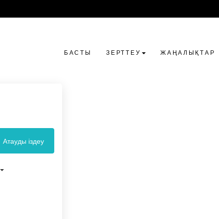
БАСТЫ
ЗЕРТТЕУ
ЖАҢАЛЫҚТАР
Атауды іздеу