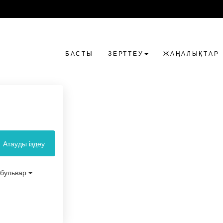
БАСТЫ
ЗЕРТТЕУ
ЖАҢАЛЫҚТАР
Атауды іздеу
бульвар