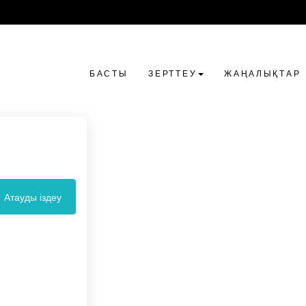
БАСТЫ
ЗЕРТТЕУ
ЖАҢАЛЫҚТАР
Атауды іздеу