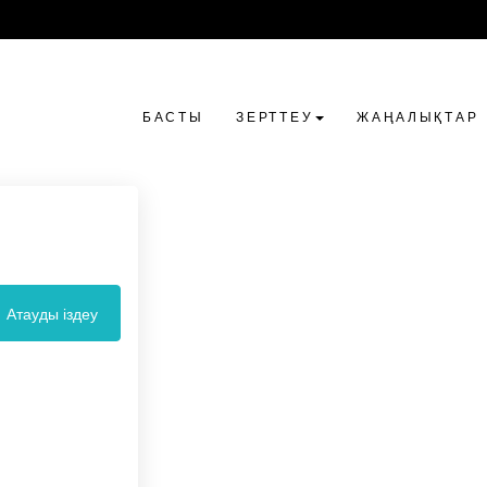
БАСТЫ
ЗЕРТТЕУ
ЖАҢАЛЫҚТАР
Атауды іздеу