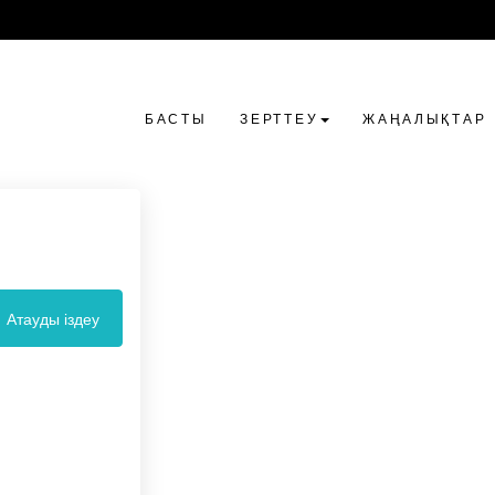
БАСТЫ
ЗЕРТТЕУ
ЖАҢАЛЫҚТАР
Атауды іздеу