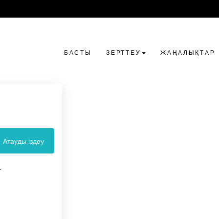
БАСТЫ
ЗЕРТТЕУ
ЖАҢАЛЫҚТАР
Атауды іздеу