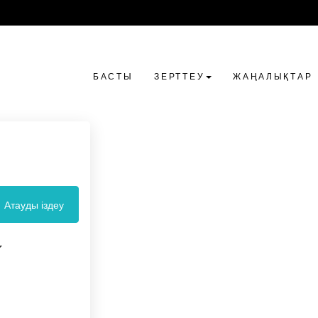
БАСТЫ
ЗЕРТТЕУ
ЖАҢАЛЫҚТАР
Атауды іздеу