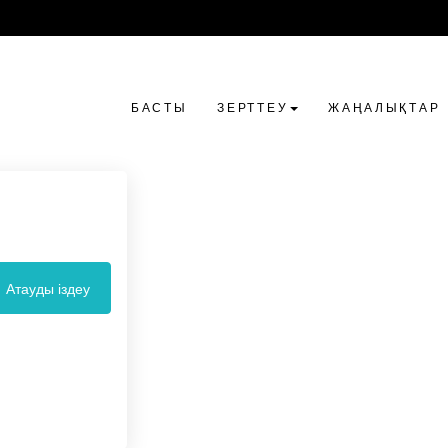
БАСТЫ
ЗЕРТТЕУ
ЖАҢАЛЫҚТАР
Атауды іздеу