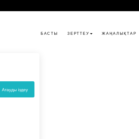
БАСТЫ
ЗЕРТТЕУ
ЖАҢАЛЫҚТАР
Атауды іздеу