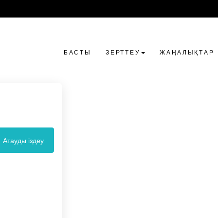
БАСТЫ
ЗЕРТТЕУ
ЖАҢАЛЫҚТАР
Атауды іздеу