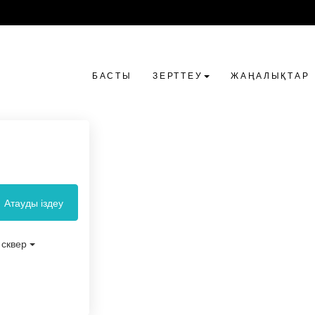
БАСТЫ
ЗЕРТТЕУ
ЖАҢАЛЫҚТАР
Атауды іздеу
сквер