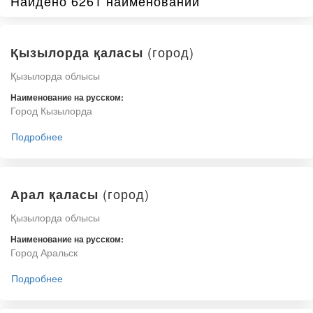
Найдено 6261 наименований
(город)
Қызылорда қаласы
Қызылорда облысы
Наименование на русском:
Город Кызылорда
Подробнее
(город)
Арал қаласы
Қызылорда облысы
Наименование на русском:
Город Аральск
Подробнее