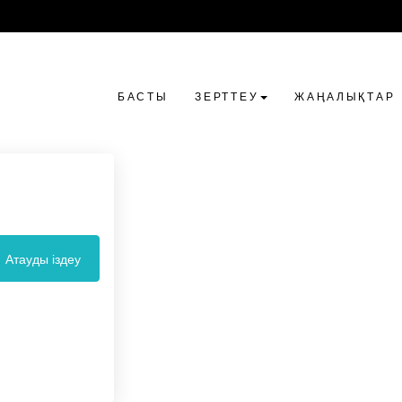
БАСТЫ
ЗЕРТТЕУ
ЖАҢАЛЫҚТАР
Атауды іздеу