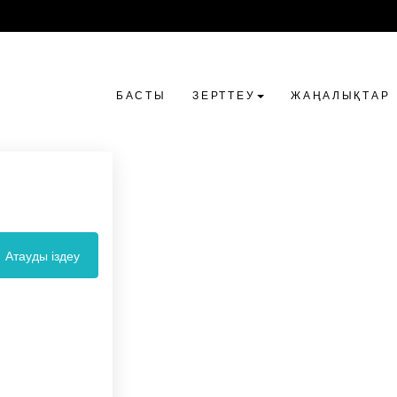
БАСТЫ
ЗЕРТТЕУ
ЖАҢАЛЫҚТАР
Атауды іздеу