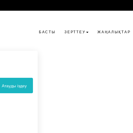
БАСТЫ
ЗЕРТТЕУ
ЖАҢАЛЫҚТАР
Атауды іздеу