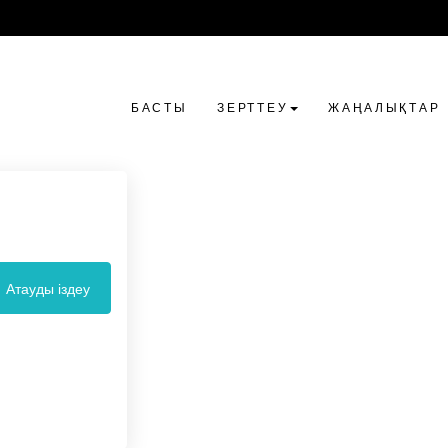
БАСТЫ
ЗЕРТТЕУ
ЖАҢАЛЫҚТАР
Атауды іздеу