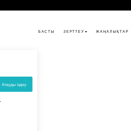
БАСТЫ
ЗЕРТТЕУ
ЖАҢАЛЫҚТАР
Атауды іздеу