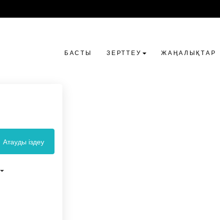
БАСТЫ
ЗЕРТТЕУ
ЖАҢАЛЫҚТАР
Атауды іздеу