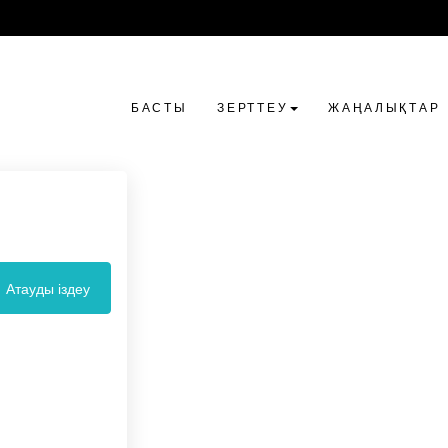
БАСТЫ
ЗЕРТТЕУ
ЖАҢАЛЫҚТАР
Атауды іздеу