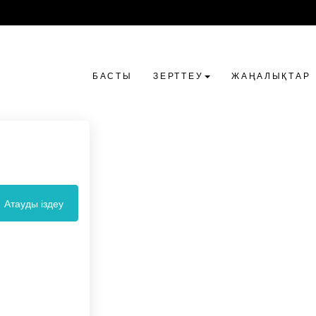
БАСТЫ
ЗЕРТТЕУ
ЖАҢАЛЫҚТАР
Атауды іздеу