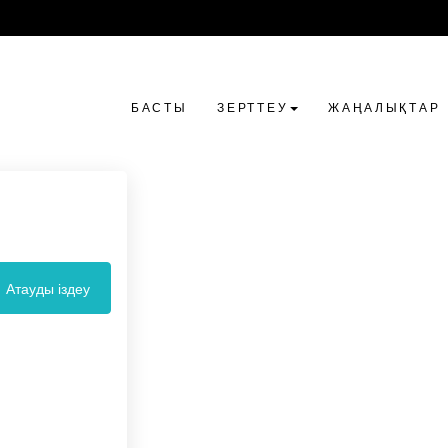
БАСТЫ
ЗЕРТТЕУ
ЖАҢАЛЫҚТАР
Атауды іздеу