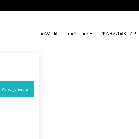
БАСТЫ
ЗЕРТТЕУ
ЖАҢАЛЫҚТАР
Атауды іздеу