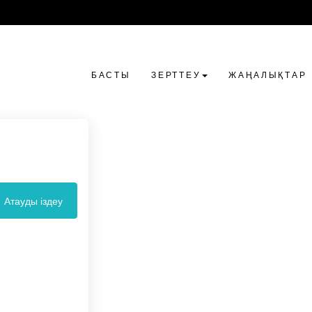
БАСТЫ
ЗЕРТТЕУ
ЖАҢАЛЫҚТАР
Атауды іздеу