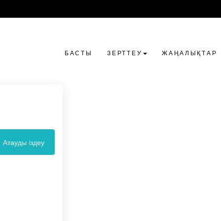
БАСТЫ
ЗЕРТТЕУ
ЖАҢАЛЫҚТАР
Атауды іздеу