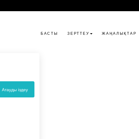
БАСТЫ
ЗЕРТТЕУ
ЖАҢАЛЫҚТАР
Атауды іздеу